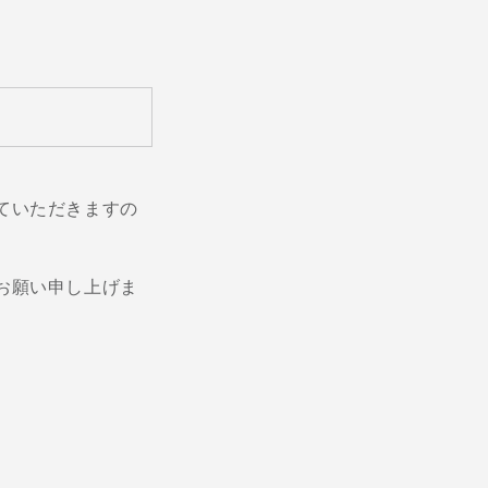
ていただきますの
お願い申し上げま