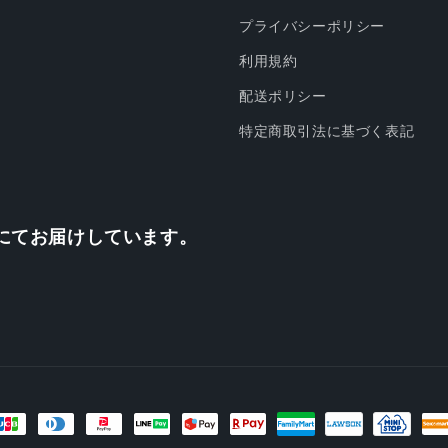
プライバシーポリシー
利用規約
配送ポリシー
特定商取引法に基づく表記
にてお届けしています。