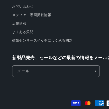
お問い合わせ
メディア・動画掲載情報
店舗情報
よくある質問
磁気センサースイッチによくある問題
新製品発売、セールなどの最新の情報をメール
メール
決