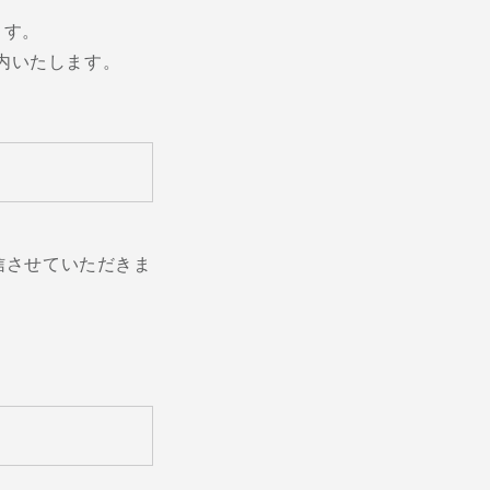
ます。
内いたします。
信させていただきま