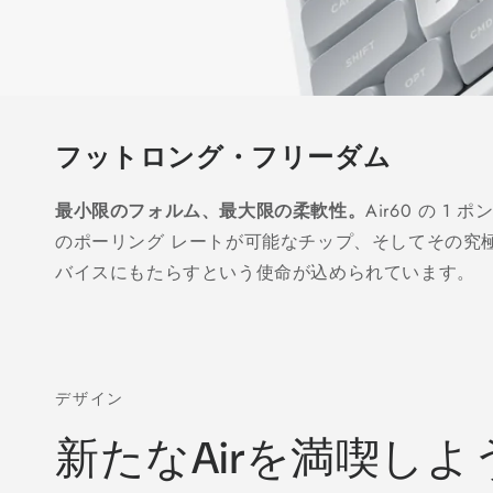
フットロング・フリーダム
最小限のフォルム、最大限の柔軟性。
Air60 の 1
のポーリング レートが可能なチップ、そしてその究
バイスにもたらすという使命が込められています。
デザイン
新たなAirを満喫しよ