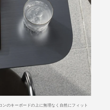
トパソコンのキーボードの上に無理なく自然にフィット