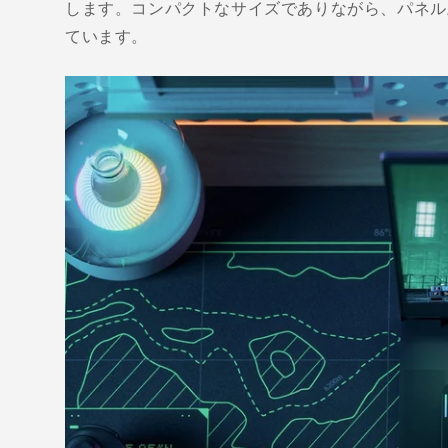
します。コンパクトなサイズでありながら、パネル上
ています。